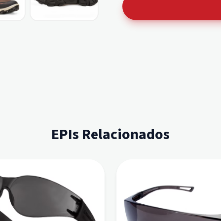
EPIs Relacionados