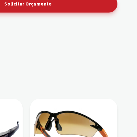
Solicitar Orçamento