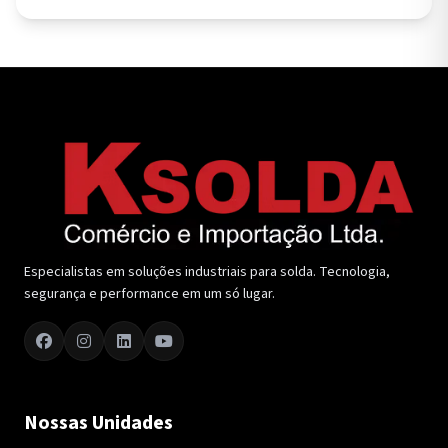
Especialistas em soluções industriais para solda. Tecnologia,
segurança e performance em um só lugar.
Nossas Unidades