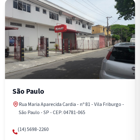
São Paulo
Rua Maria Aparecida Cardia - nº 81 - Vila Friburgo -
São Paulo - SP - CEP: 04781-065
(14) 5698-2260