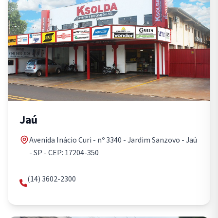
Jaú
Avenida Inácio Curi - nº 3340 - Jardim Sanzovo - Jaú
- SP - CEP: 17204-350
(14) 3602-2300