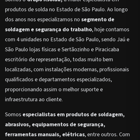
produtos de solda no Estado de São Paulo. Ao longo
dos anos nos especializamos no
segmento de
soldagem e segurança do trabalho
, hoje contamos
com 4 unidades no Estado de São Paulo, sendo Jaú e
São Paulo lojas físicas e Sertãozinho e Piracicaba
escritório de representação, todas muito bem
localizadas, com instalações modernas, profissionais
qualificados e departamentos especializados,
proporcionando assim o melhor suporte e
infraestrutura ao cliente.
Somos
especialistas em produtos de soldagem,
abrasivos, equipamentos de segurança,
ferramentas manuais, elétricas
, entre outros. Com