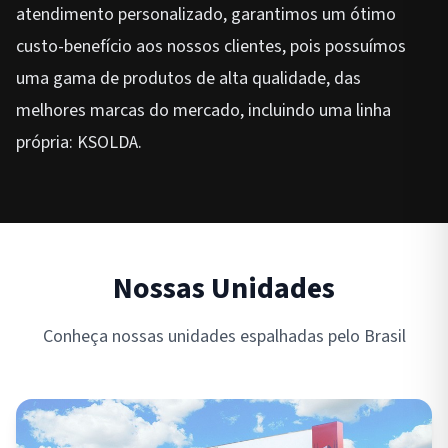
atendimento personalizado, garantimos um ótimo
custo-benefício aos nossos clientes, pois possuímos
uma gama de produtos de alta qualidade, das
melhores marcas do mercado, incluindo uma linha
própria: KSOLDA.
Nossas Unidades
Conheça nossas unidades espalhadas pelo Brasil