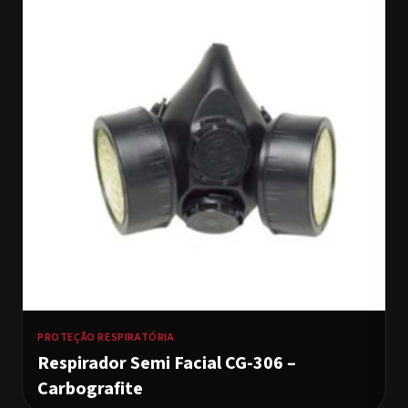
PROTEÇÃO RESPIRATÓRIA
Respirador Semi Facial CG-306 –
Carbografite