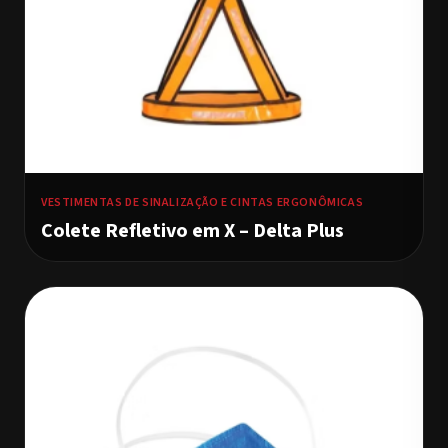
VESTIMENTAS DE SINALIZAÇÃO E CINTAS ERGONÔMICAS
Colete Refletivo em X – Delta Plus