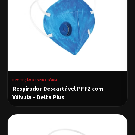
PROTEÇÃO RESPIRATÓRIA
Respirador Descartável PFF2 com
Válvula – Delta Plus