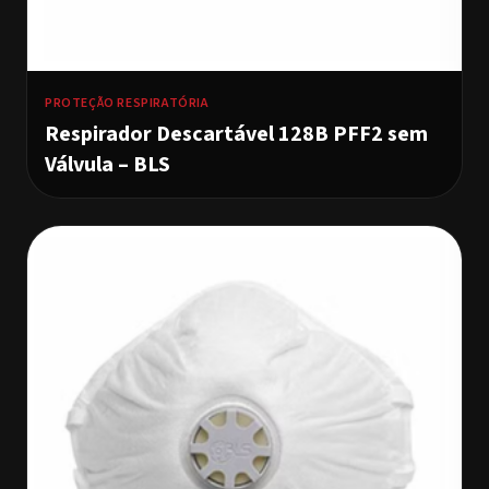
PROTEÇÃO RESPIRATÓRIA
Respirador Descartável 128B PFF2 sem
Válvula – BLS