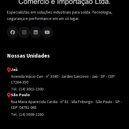
Especialistas em soluções industriais para solda. Tecnologia,
segurança e performance em um só lugar.
Nossas Unidades
Jaú
Avenida Inácio Curi - nº 3340 - Jardim Sanzovo - Jaú - SP - CEP:
17204-350
Tel.: (14) 3602-2300
São Paulo
Rua Maria Aparecida Cardia - nº 81 - Vila Friburgo - São Paulo - SP -
CEP: 04781-065
Tel.: (14) 5698-2260