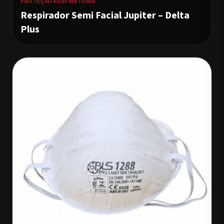
PROTEÇÃO RESPIRATÓRIA
Respirador Semi Facial Jupiter – Delta
Plus