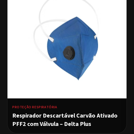
PROTEÇÃO RESPIRATÓRIA
Respirador Descartável Carvão Ativado
PFF2 com Válvula – Delta Plus