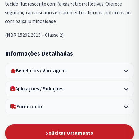
tecido fluorescente com faixas retrorrefletivas. Oferece
segurança aos usuários em ambientes diurnos, noturnos ou
com baixa luminosidade.
(NBR 15292 2013 – Classe 2)
Informações Detalhadas
Benefícios / Vantagens
Aplicações / Soluções
Fornecedor
Solicitar Orçamento