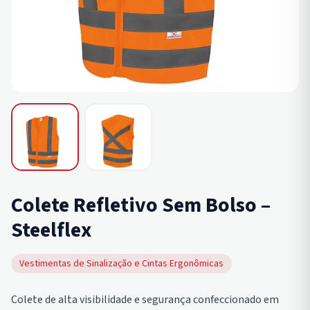
Colete Refletivo Sem Bolso –
Steelflex
Vestimentas de Sinalização e Cintas Ergonômicas
Colete de alta visibilidade e segurança confeccionado em