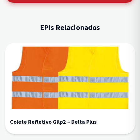
EPIs Relacionados
Colete Refletivo Gilp2 – Delta Plus