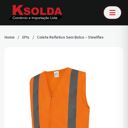
Home
/
EPIs
/
Colete Refletivo Sem Bolso – Steelflex