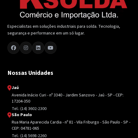
Especialistas em soluções industriais para solda. Tecnologia,
segurança e performance em um só lugar.
Nossas Unidades
Jaú
Avenida Inácio Curi - nº 3340 - Jardim Sanzovo - Jaú - SP - CEP:
17204-350
Tel.: (14) 3602-2300
São Paulo
Rua Maria Aparecida Cardia - nº 81 - Vila Friburgo - São Paulo - SP -
CEP: 04781-065
Tel.: (14) 5698-2260