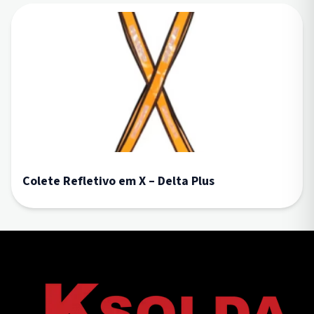
Colete Refletivo em X – Delta Plus