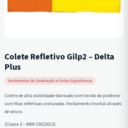
Colete Refletivo Gilp2 – Delta
Plus
Vestimentas de Sinalização e Cintas Ergonômicas
Colete de alta visibilidade fabricado com tecido de poliéster
com fitas refletivas costuradas. Fechamento frontal através
de velcro.
(Classe 2 – NBR 15922013)