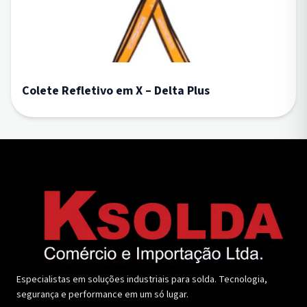
Colete Refletivo em X – Delta Plus
Especialistas em soluções industriais para solda. Tecnologia,
segurança e performance em um só lugar.