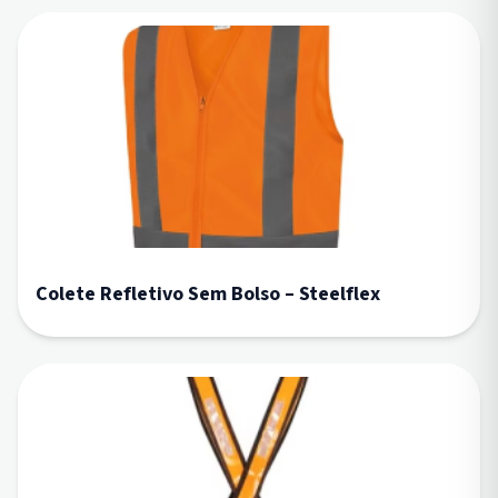
Colete Refletivo Sem Bolso – Steelflex