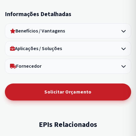
Informações Detalhadas
Benefícios / Vantagens
Aplicações / Soluções
Fornecedor
Solicitar Orçamento
EPIs Relacionados