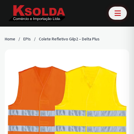
Home
/
EPIs
/
Colete Refletivo Gilp2 – Delta Plus