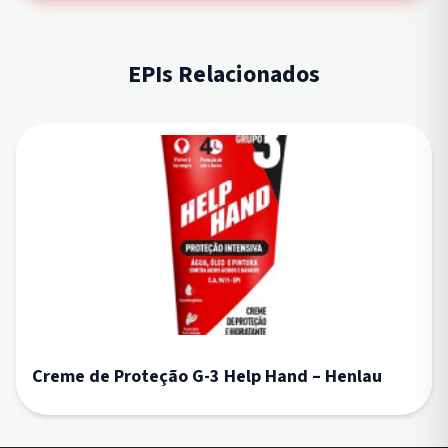
EPIs Relacionados
Creme de Proteção G-3 Help Hand – Henlau