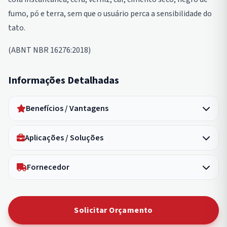
fumo, pó e terra, sem que o usuário perca a sensibilidade do
tato.
(ABNT NBR 16276:2018)
Informações Detalhadas
Benefícios / Vantagens
Aplicações / Soluções
Fornecedor
Solicitar Orçamento