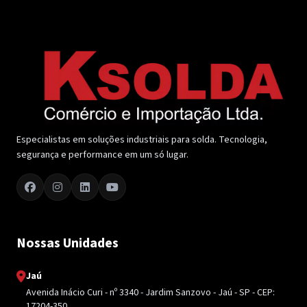
Especialistas em soluções industriais para solda. Tecnologia,
segurança e performance em um só lugar.
Nossas Unidades
Jaú
Avenida Inácio Curi - nº 3340 - Jardim Sanzovo - Jaú - SP - CEP:
17204-350