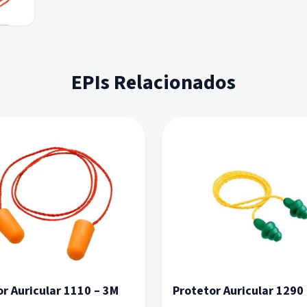
EPIs Relacionados
r Auricular 1110 – 3M
Protetor Auricular 1290