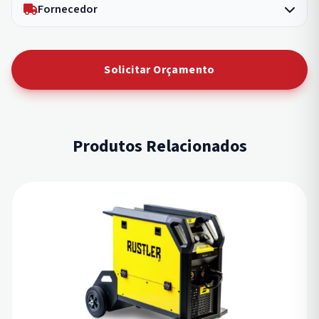
Fornecedor
Solicitar Orçamento
Produtos Relacionados