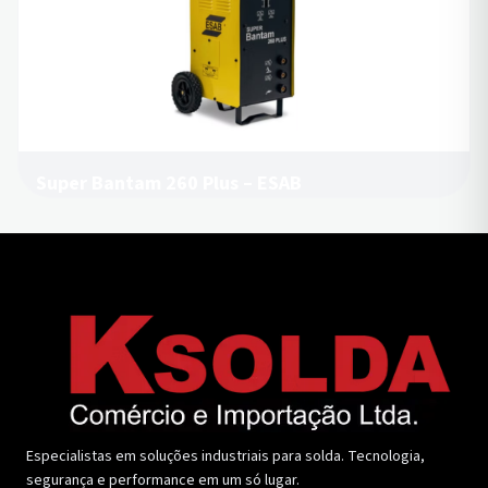
Super Bantam 260 Plus – ESAB
Especialistas em soluções industriais para solda. Tecnologia,
segurança e performance em um só lugar.