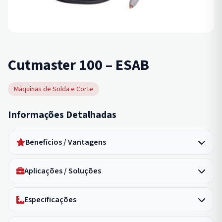
Cutmaster 100 – ESAB
Máquinas de Solda e Corte
Informações Detalhadas
Benefícios / Vantagens
Aplicações / Soluções
Especificações