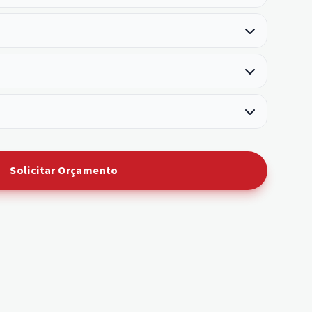
Solicitar Orçamento