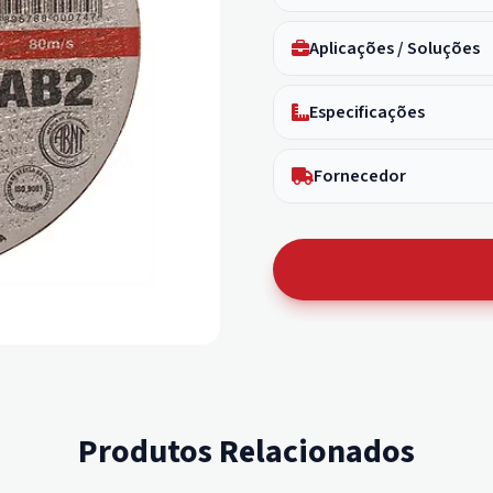
Aplicações / Soluções
Especificações
Fornecedor
Produtos Relacionados