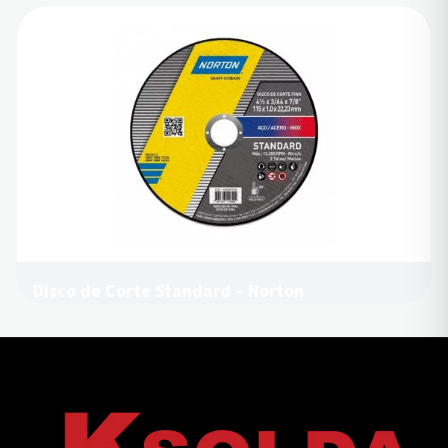
Disco de Corte Standard – Norton