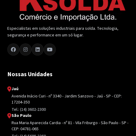
Especialistas em soluções industriais para solda. Tecnologia,
segurança e performance em um só lugar.
Nossas Unidades
Jaú
Avenida Inácio Curi - nº 3340 - Jardim Sanzovo - Jaú - SP - CEP:
17204-350
Tel.: (14) 3602-2300
São Paulo
Rua Maria Aparecida Cardia - nº 81 - Vila Friburgo - São Paulo - SP -
CEP: 04781-065