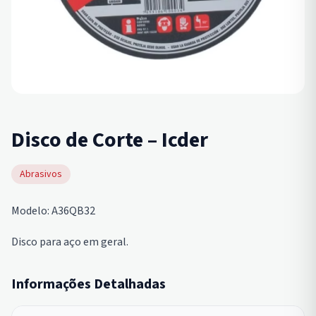
Disco de Corte – Icder
Abrasivos
Modelo: A36QB32
Disco para aço em geral.
Informações Detalhadas