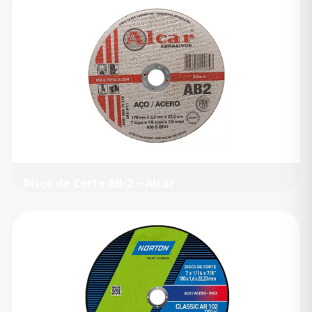
Disco de Corte AB-2 – Alcar