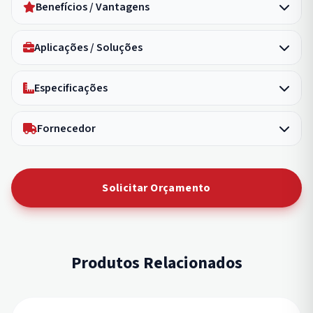
Benefícios / Vantagens
Aplicações / Soluções
Especificações
Fornecedor
Solicitar Orçamento
Produtos Relacionados