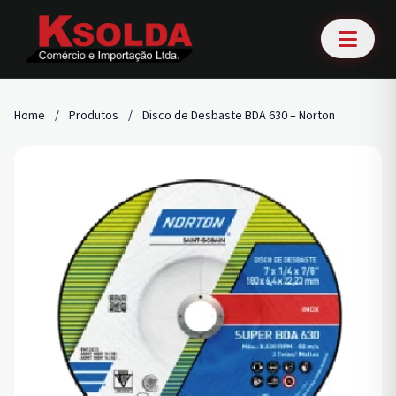
Home
/
Produtos
/
Disco de Desbaste BDA 630 – Norton