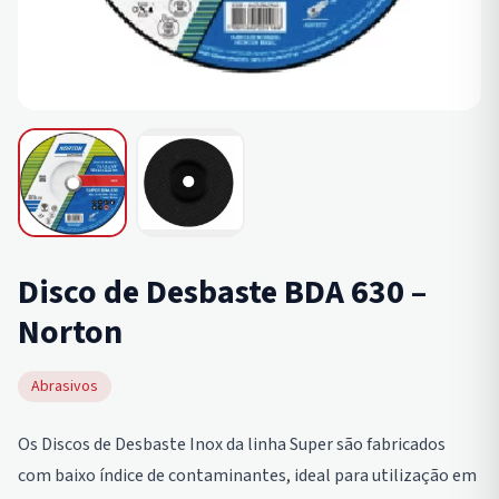
Disco de Desbaste BDA 630 –
Norton
Abrasivos
Os Discos de Desbaste Inox da linha Super são fabricados
com baixo índice de contaminantes, ideal para utilização em