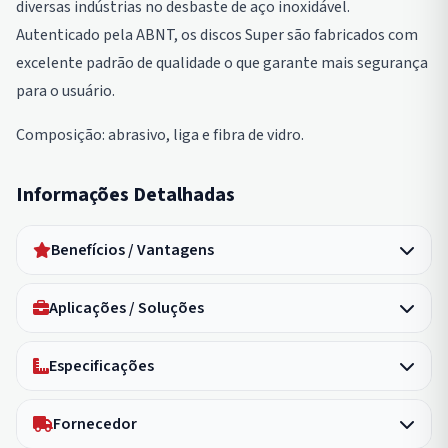
diversas indústrias no desbaste de aço inoxidável.
Autenticado pela ABNT, os discos Super são fabricados com
excelente padrão de qualidade o que garante mais segurança
para o usuário.
Composição: abrasivo, liga e fibra de vidro.
Informações Detalhadas
Benefícios / Vantagens
Aplicações / Soluções
Especificações
Fornecedor