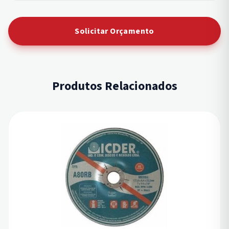
Solicitar Orçamento
Produtos Relacionados