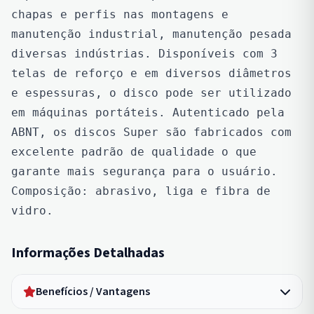
chapas e perfis nas montagens e 
manutenção industrial, manutenção pesada 
diversas indústrias. Disponíveis com 3 
telas de reforço e em diversos diâmetros 
e espessuras, o disco pode ser utilizado 
em máquinas portáteis. Autenticado pela 
ABNT, os discos Super são fabricados com 
excelente padrão de qualidade o que 
garante mais segurança para o usuário.
Composição: abrasivo, liga e fibra de 
vidro.
Informações Detalhadas
Benefícios / Vantagens