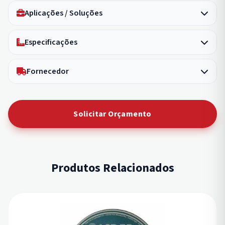
Aplicações / Soluções
Especificações
Fornecedor
Solicitar Orçamento
Produtos Relacionados