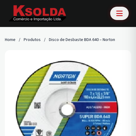
Home
/
Produtos
/
Disco de Desbaste BDA 640 – Norton