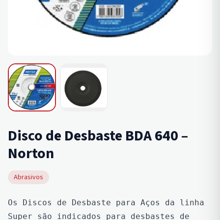
Disco de Desbaste BDA 640 –
Norton
Abrasivos
Os Discos de Desbaste para Aços da linha 
Super são indicados para desbastes de 