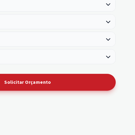
Solicitar Orçamento