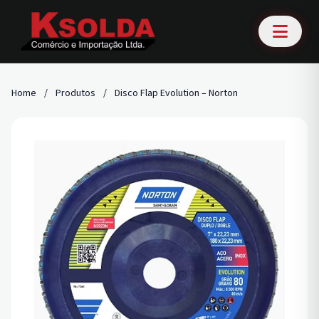
Home
/
Produtos
/
Disco Flap Evolution – Norton