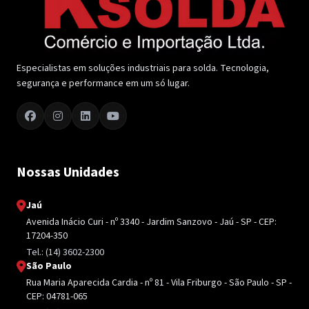
Especialistas em soluções industriais para solda. Tecnologia,
segurança e performance em um só lugar.
Nossas Unidades
Jaú
Avenida Inácio Curi - nº 3340 - Jardim Sanzovo - Jaú - SP - CEP:
17204-350
Tel.: (14) 3602-2300
São Paulo
Rua Maria Aparecida Cardia - nº 81 - Vila Friburgo - São Paulo - SP -
CEP: 04781-065