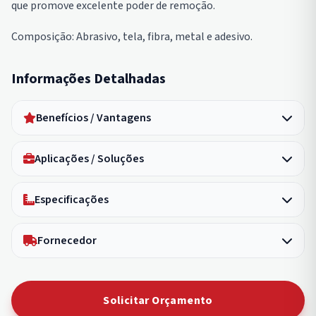
que promove excelente poder de remoção.
Composição: Abrasivo, tela, fibra, metal e adesivo.
Informações Detalhadas
Benefícios / Vantagens
Aplicações / Soluções
Especificações
Fornecedor
Solicitar Orçamento