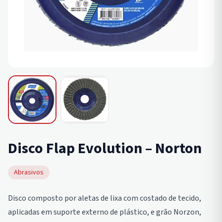
Disco Flap Evolution – Norton
Abrasivos
Disco composto por aletas de lixa com costado de tecido,
aplicadas em suporte externo de plástico, e grão Norzon,