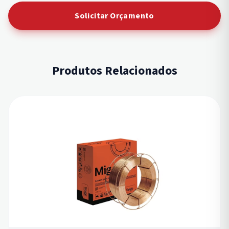
Solicitar Orçamento
Produtos Relacionados