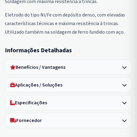
Soldagem com máxima resistência à trincas.
Eletrodo do tipo Ni/Fe com depósito denso, com elevadas
características técnicas e máxima resistência à trincas.
Utilizado também na soldagem de ferro fundido com aço.
Informações Detalhadas
Benefícios / Vantagens
Aplicações / Soluções
Especificações
Fornecedor