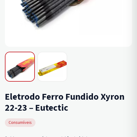
Eletrodo Ferro Fundido Xyron
22-23 – Eutectic
Consumíveis