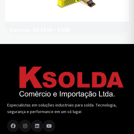
Eletrodo OK 5500 – ESAB
Especialistas em soluções industriais para solda. Tecnologia,
segurança e performance em um só lugar.