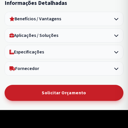
Informações Detalhadas
Benefícios / Vantagens
Aplicações / Soluções
Especificações
Fornecedor
Solicitar Orçamento