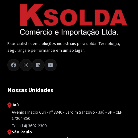
Especialistas em soluções industriais para solda. Tecnologia,
segurança e performance em um só lugar.
Nossas Unidades
Jaú
Avenida Inácio Curi - nº 3340 - Jardim Sanzovo - Jaú - SP - CEP:
17204-350
Tel.: (14) 3602-2300
São Paulo