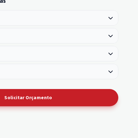
as
Solicitar Orçamento