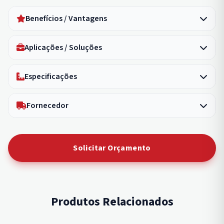
Benefícios / Vantagens
Aplicações / Soluções
Especificações
Fornecedor
Solicitar Orçamento
Produtos Relacionados