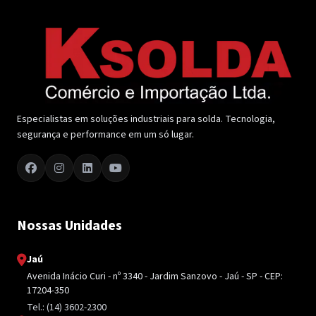
Especialistas em soluções industriais para solda. Tecnologia,
segurança e performance em um só lugar.
Nossas Unidades
Jaú
Avenida Inácio Curi - nº 3340 - Jardim Sanzovo - Jaú - SP - CEP:
17204-350
Tel.: (14) 3602-2300