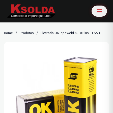
Home
/
Produtos
/
Eletrodo OK Pipeweld 6010 Plus – ESAB