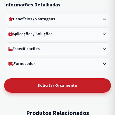
Informações Detalhadas
Benefícios / Vantagens
Aplicações / Soluções
Especificações
Fornecedor
Solicitar Orçamento
Produtos Relacionados