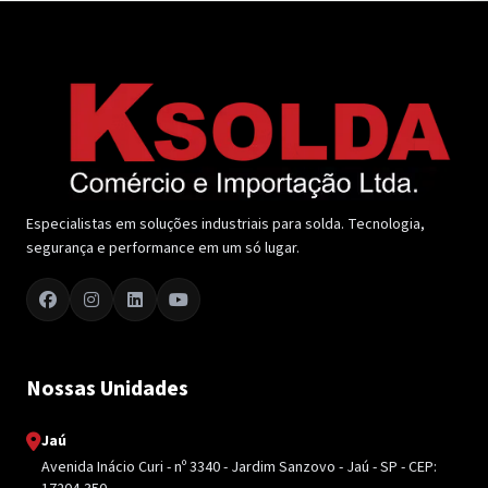
Especialistas em soluções industriais para solda. Tecnologia,
segurança e performance em um só lugar.
Nossas Unidades
Jaú
Avenida Inácio Curi - nº 3340 - Jardim Sanzovo - Jaú - SP - CEP: