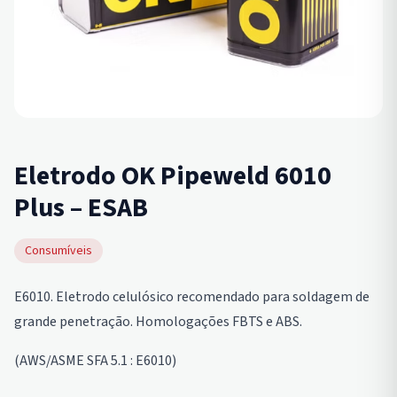
Eletrodo OK Pipeweld 6010
Plus – ESAB
Consumíveis
E6010. Eletrodo celulósico recomendado para soldagem de
grande penetração. Homologações FBTS e ABS.
(AWS/ASME SFA 5.1 : E6010)