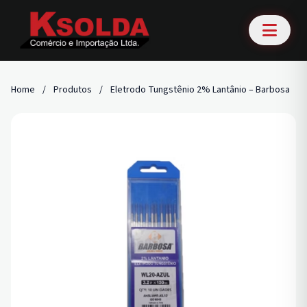
Home
/
Produtos
/
Eletrodo Tungstênio 2% Lantânio – Barbosa