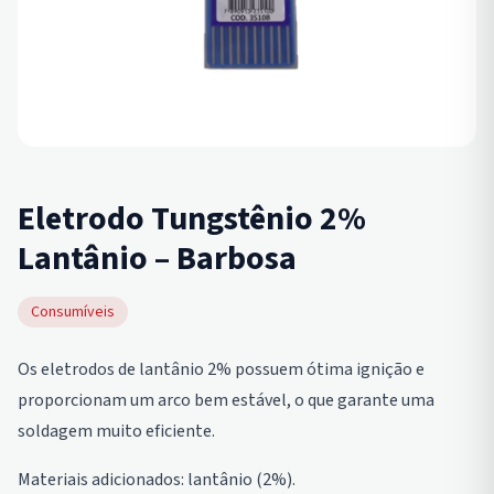
Eletrodo Tungstênio 2%
Lantânio – Barbosa
Consumíveis
Os eletrodos de lantânio 2% possuem ótima ignição e
proporcionam um arco bem estável, o que garante uma
soldagem muito eficiente.
Materiais adicionados: lantânio (2%).