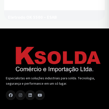
Eletrodo OK 5500 – ESAB
Especialistas em soluções industriais para solda. Tecnologia,
segurança e performance em um só lugar.