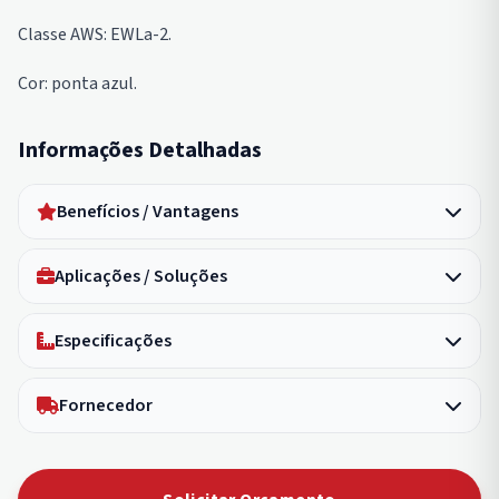
Classe AWS: EWLa-2.
Cor: ponta azul.
Informações Detalhadas
Benefícios / Vantagens
Aplicações / Soluções
Especificações
Fornecedor