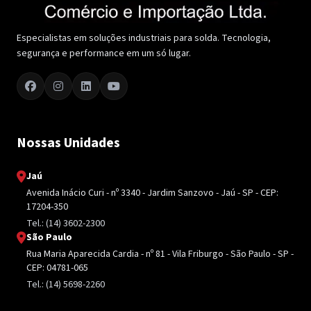
Especialistas em soluções industriais para solda. Tecnologia,
segurança e performance em um só lugar.
Nossas Unidades
Jaú
Avenida Inácio Curi - nº 3340 - Jardim Sanzovo - Jaú - SP - CEP:
17204-350
Tel.: (14) 3602-2300
São Paulo
Rua Maria Aparecida Cardia - nº 81 - Vila Friburgo - São Paulo - SP -
CEP: 04781-065
Tel.: (14) 5698-2260