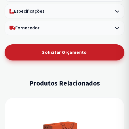
Especificações
Fornecedor
Solicitar Orçamento
Produtos Relacionados