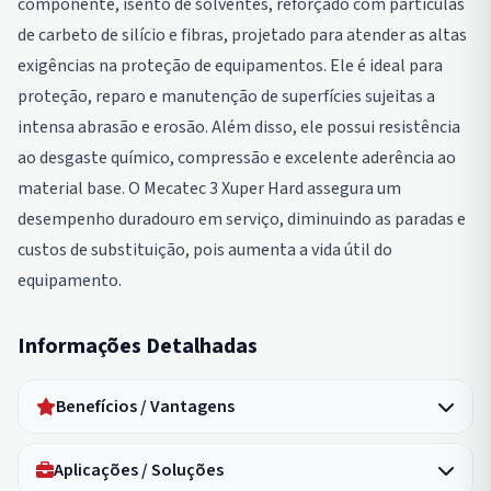
componente, isento de solventes, reforçado com partículas
de carbeto de silício e fibras, projetado para atender as altas
exigências na proteção de equipamentos. Ele é ideal para
proteção, reparo e manutenção de superfícies sujeitas a
intensa abrasão e erosão. Além disso, ele possui resistência
ao desgaste químico, compressão e excelente aderência ao
material base. O Mecatec 3 Xuper Hard assegura um
desempenho duradouro em serviço, diminuindo as paradas e
custos de substituição, pois aumenta a vida útil do
equipamento.
Informações Detalhadas
Benefícios / Vantagens
Aplicações / Soluções