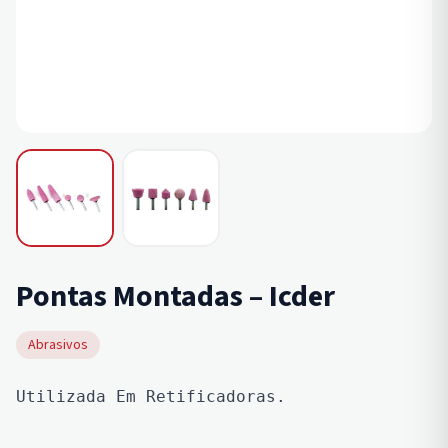
Pontas Montadas – Icder
Abrasivos
Utilizada Em Retificadoras.