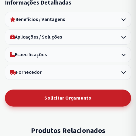
Informações Detalhadas
Benefícios / Vantagens
Aplicações / Soluções
Especificações
Fornecedor
Solicitar Orçamento
Produtos Relacionados