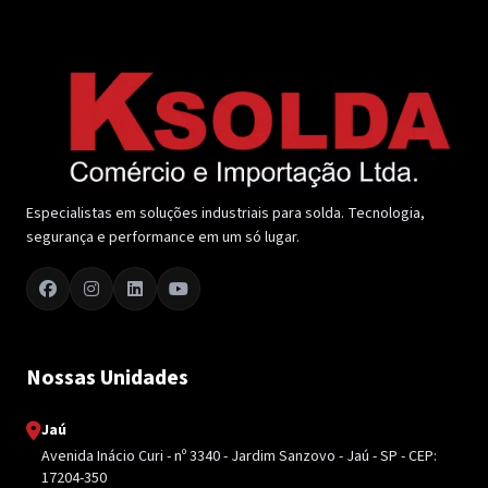
Especialistas em soluções industriais para solda. Tecnologia,
segurança e performance em um só lugar.
Nossas Unidades
Jaú
Avenida Inácio Curi - nº 3340 - Jardim Sanzovo - Jaú - SP - CEP:
17204-350