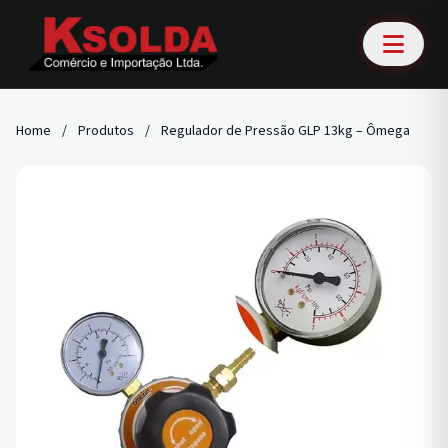
Home
/
Produtos
/
Regulador de Pressão GLP 13kg – Ômega