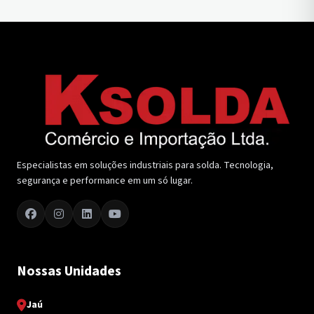
Especialistas em soluções industriais para solda. Tecnologia,
segurança e performance em um só lugar.
Nossas Unidades
Jaú