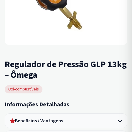
Regulador de Pressão GLP 13kg
– Ômega
Oxi-combustíveis
Informações Detalhadas
Benefícios / Vantagens