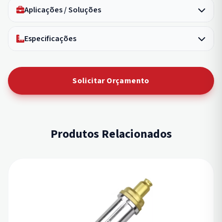
Aplicações / Soluções
Especificações
Solicitar Orçamento
Produtos Relacionados