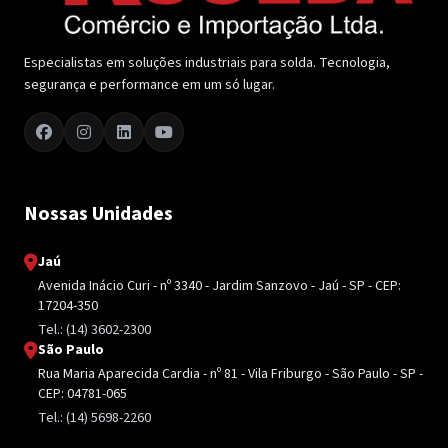
Especialistas em soluções industriais para solda. Tecnologia,
segurança e performance em um só lugar.
Nossas Unidades
Jaú
Avenida Inácio Curi - nº 3340 - Jardim Sanzovo - Jaú - SP - CEP:
17204-350
Tel.: (14) 3602-2300
São Paulo
Rua Maria Aparecida Cardia - nº 81 - Vila Friburgo - São Paulo - SP -
CEP: 04781-065
Tel.: (14) 5698-2260