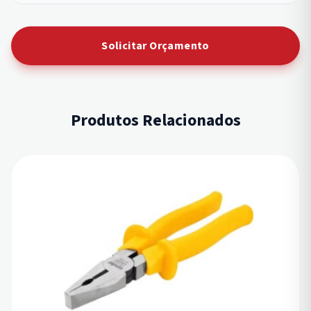
Solicitar Orçamento
Produtos Relacionados