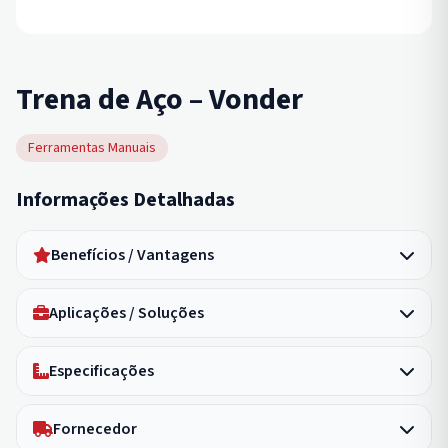
Trena de Aço – Vonder
Ferramentas Manuais
Informações Detalhadas
Benefícios / Vantagens
Aplicações / Soluções
Especificações
Fornecedor