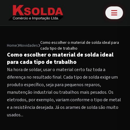
Como escolher o material de solda ideal para
Home
Novidades
cada tipo de trabalho
Como escolher o material de solda ideal
para cada tipo de trabalho
Na hora de soldar, usar o material certo faz toda a
diferença no resultado final. Cada tipo de solda exige um
produto específico, seja para pequenos reparos,
manutenção industrial ou trabalhos mais pesados. Os
eletrodos, por exemplo, variam conforme o tipo de metal
e a resistência desejada. Já os arames de solda são muito
usados...