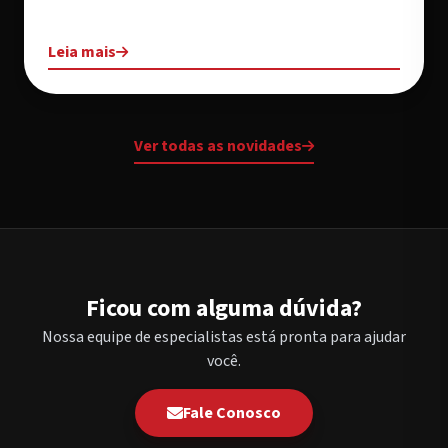
Leia mais
Ver todas as novidades
Ficou com alguma dúvida?
Nossa equipe de especialistas está pronta para ajudar
você.
Fale Conosco