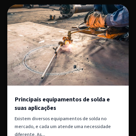
Principais equipamentos de solda e
suas aplicações
Existem diversos equipamentos de solda no
mercado, e cada um atende uma necessidade
diferente. As...