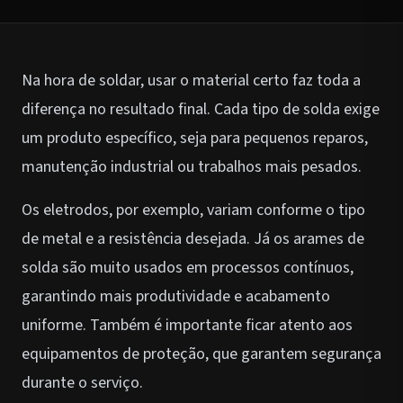
Na hora de soldar, usar o material certo faz toda a
diferença no resultado final. Cada tipo de solda exige
um produto específico, seja para pequenos reparos,
manutenção industrial ou trabalhos mais pesados.
Os eletrodos, por exemplo, variam conforme o tipo
de metal e a resistência desejada. Já os arames de
solda são muito usados em processos contínuos,
garantindo mais produtividade e acabamento
uniforme. Também é importante ficar atento aos
equipamentos de proteção, que garantem segurança
durante o serviço.