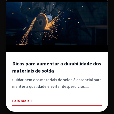
Dicas para aumentar a durabilidade dos
materiais de solda
Cuidar bem dos materiais de solda é essencial para
manter a qualidade e evitar desperdícios....
Leia mais