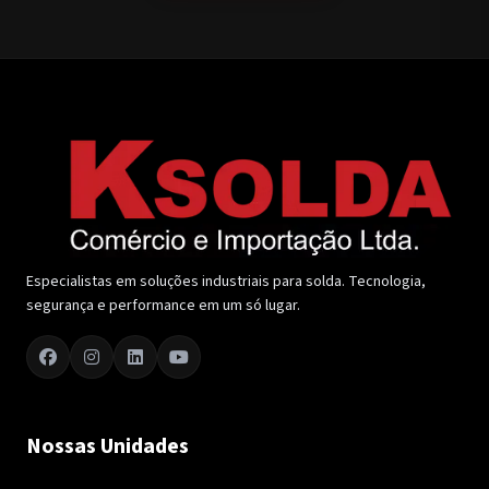
Especialistas em soluções industriais para solda. Tecnologia,
segurança e performance em um só lugar.
Nossas Unidades