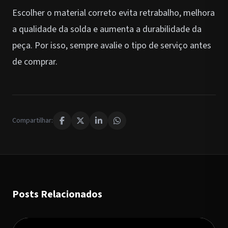
Escolher o material correto evita retrabalho, melhora
a qualidade da solda e aumenta a durabilidade da
peça. Por isso, sempre avalie o tipo de serviço antes
de comprar.
Compartilhar:
Posts Relacionados