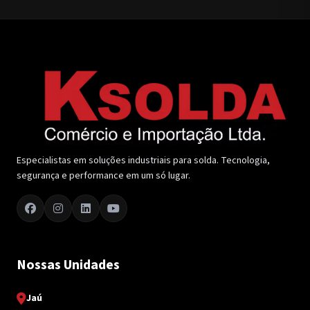
Especialistas em soluções industriais para solda. Tecnologia,
segurança e performance em um só lugar.
Nossas Unidades
Jaú