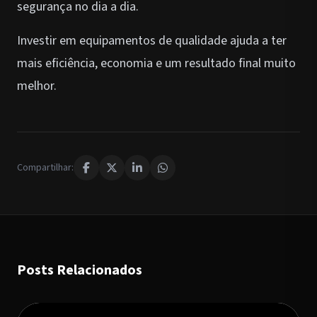
segurança no dia a dia.
Investir em equipamentos de qualidade ajuda a ter
mais eficiência, economia e um resultado final muito
melhor.
Compartilhar:
Posts Relacionados