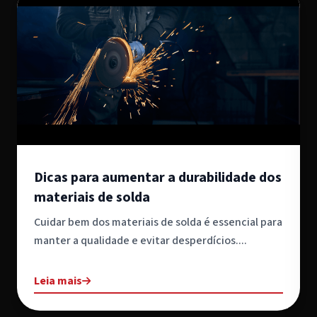
Dicas para aumentar a durabilidade dos
materiais de solda
Cuidar bem dos materiais de solda é essencial para
manter a qualidade e evitar desperdícios....
Leia mais