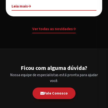
Leia mais
Ver todas as novidades
Ficou com alguma dúvida?
Nossa equipe de especialistas está pronta para ajudar
você.
Fale Conosco