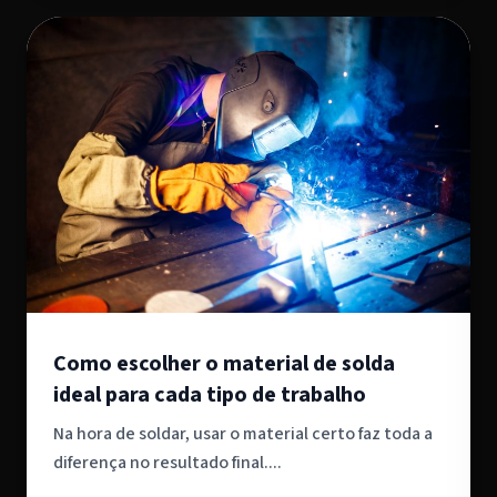
Como escolher o material de solda
ideal para cada tipo de trabalho
Na hora de soldar, usar o material certo faz toda a
diferença no resultado final....