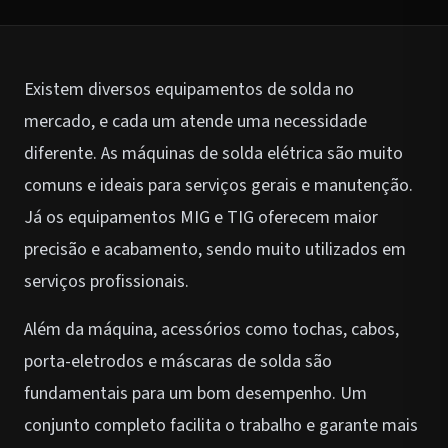
Existem diversos equipamentos de solda no
mercado, e cada um atende uma necessidade
diferente. As máquinas de solda elétrica são muito
comuns e ideais para serviços gerais e manutenção.
Já os equipamentos MIG e TIG oferecem maior
precisão e acabamento, sendo muito utilizados em
serviços profissionais.
Além da máquina, acessórios como tochas, cabos,
porta-eletrodos e máscaras de solda são
fundamentais para um bom desempenho. Um
conjunto completo facilita o trabalho e garante mais