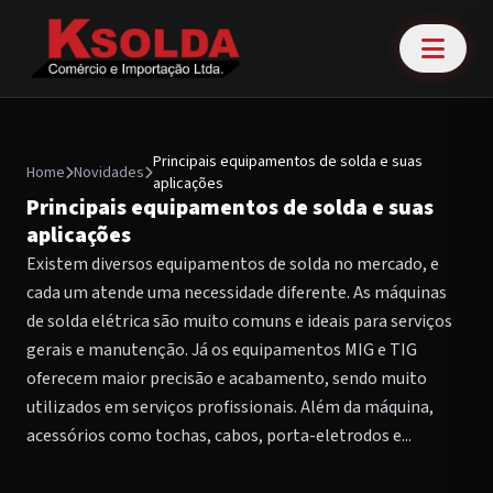
Principais equipamentos de solda e suas
Home
Novidades
aplicações
Principais equipamentos de solda e suas
aplicações
Existem diversos equipamentos de solda no mercado, e
cada um atende uma necessidade diferente. As máquinas
de solda elétrica são muito comuns e ideais para serviços
gerais e manutenção. Já os equipamentos MIG e TIG
oferecem maior precisão e acabamento, sendo muito
utilizados em serviços profissionais. Além da máquina,
acessórios como tochas, cabos, porta-eletrodos e...