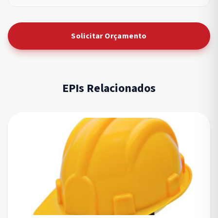
Solicitar Orçamento
EPIs Relacionados