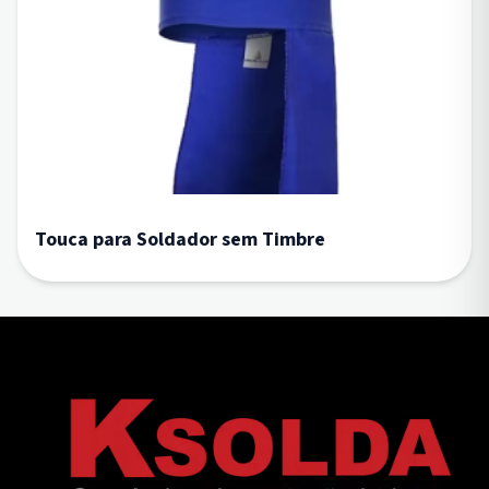
Touca para Soldador sem Timbre