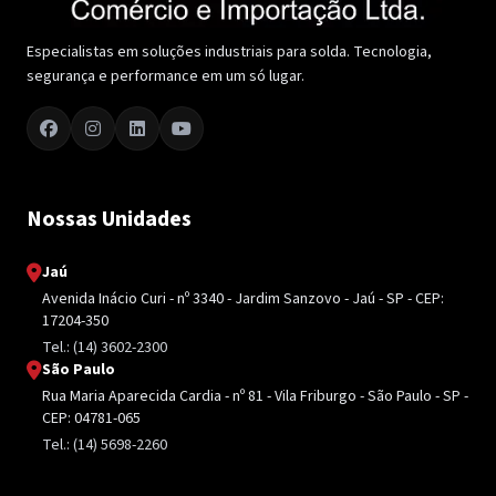
Especialistas em soluções industriais para solda. Tecnologia,
segurança e performance em um só lugar.
Nossas Unidades
Jaú
Avenida Inácio Curi - nº 3340 - Jardim Sanzovo - Jaú - SP - CEP:
17204-350
Tel.: (14) 3602-2300
São Paulo
Rua Maria Aparecida Cardia - nº 81 - Vila Friburgo - São Paulo - SP -
CEP: 04781-065
Tel.: (14) 5698-2260