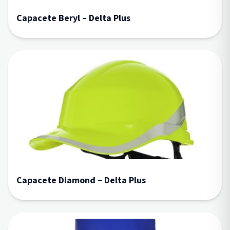
Capacete Beryl – Delta Plus
Capacete Diamond – Delta Plus