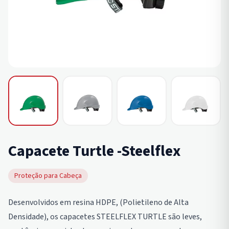
Capacete Turtle -Steelflex
Proteção para Cabeça
Desenvolvidos em resina HDPE, (Polietileno de Alta
Densidade), os capacetes STEELFLEX TURTLE são leves,