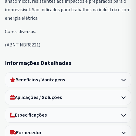
anatômicos, resistentes aos impactos e preparados para o
imprevisível. São indicados para trabalhos na indústria e com
energia elétrica.
Cores: diversas.
(ABNT NBR8221)
Informações Detalhadas
Benefícios / Vantagens
Aplicações / Soluções
Especificações
Fornecedor