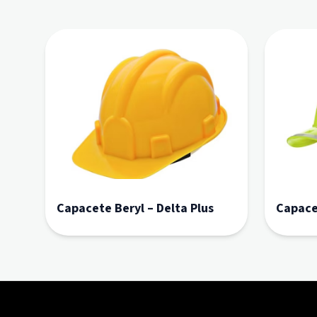
Capacete Beryl – Delta Plus
Capace