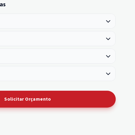
as
Solicitar Orçamento