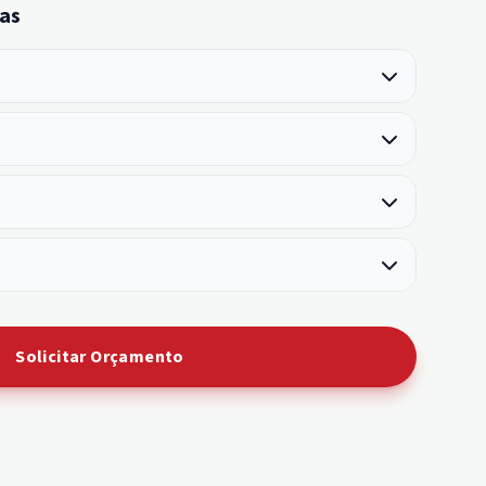
as
Solicitar Orçamento