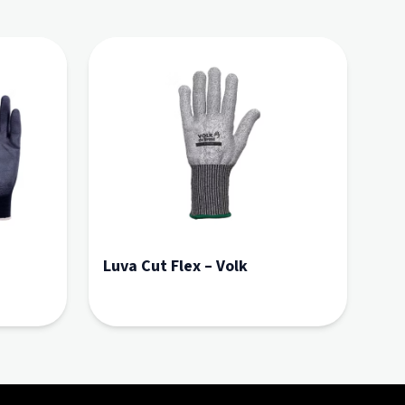
Luva Cut Flex – Volk