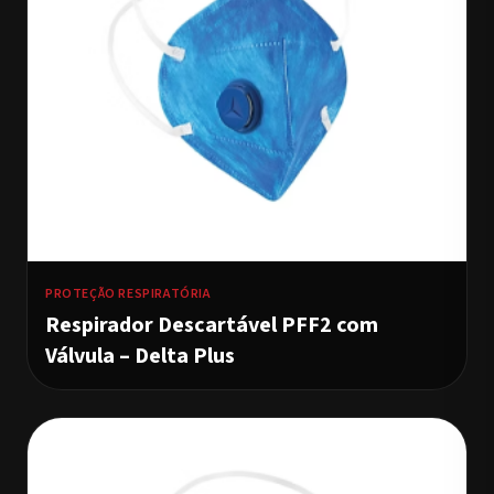
PROTEÇÃO RESPIRATÓRIA
Respirador Descartável PFF2 com
Válvula – Delta Plus