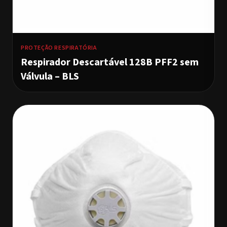
PROTEÇÃO RESPIRATÓRIA
Respirador Descartável 128B PFF2 sem
Válvula – BLS