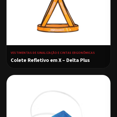
VESTIMENTAS DE SINALIZAÇÃO E CINTAS ERGONÔMICAS
Colete Refletivo em X – Delta Plus