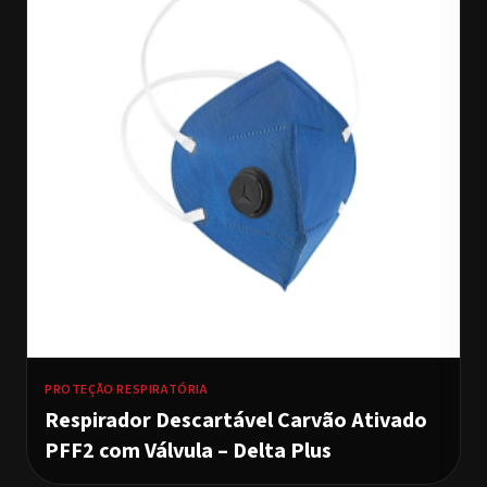
PROTEÇÃO RESPIRATÓRIA
Respirador Descartável Carvão Ativado
PFF2 com Válvula – Delta Plus