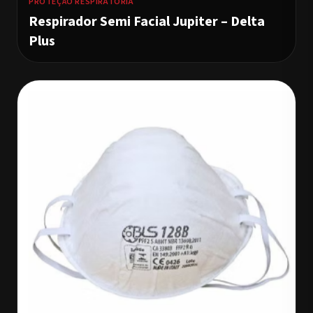
PROTEÇÃO RESPIRATÓRIA
Respirador Semi Facial Jupiter – Delta
Plus