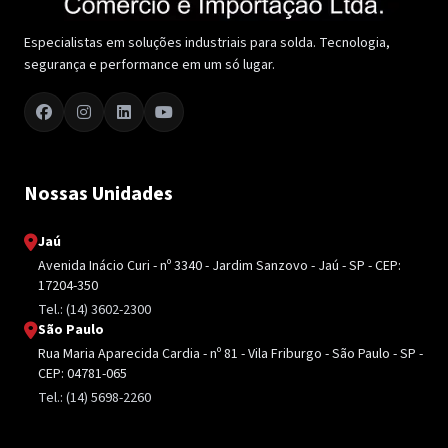
Especialistas em soluções industriais para solda. Tecnologia,
segurança e performance em um só lugar.
Nossas Unidades
Jaú
Avenida Inácio Curi - nº 3340 - Jardim Sanzovo - Jaú - SP - CEP:
17204-350
Tel.: (14) 3602-2300
São Paulo
Rua Maria Aparecida Cardia - nº 81 - Vila Friburgo - São Paulo - SP -
CEP: 04781-065
Tel.: (14) 5698-2260