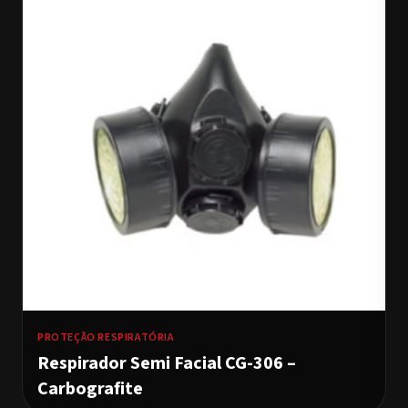
PROTEÇÃO RESPIRATÓRIA
Respirador Semi Facial CG-306 –
Carbografite