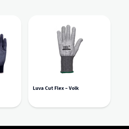
Luva Cut Flex – Volk