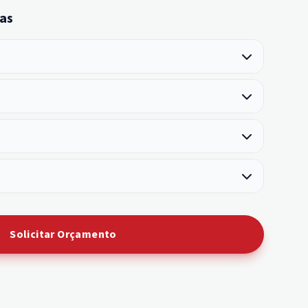
as
Solicitar Orçamento