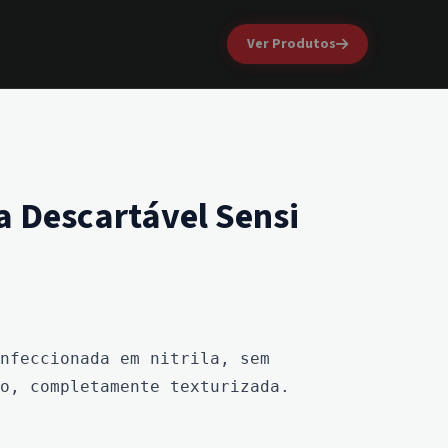
Ver Produtos
ca Descartável Sensi
nfeccionada em nitrila, sem 
o, completamente texturizada.  