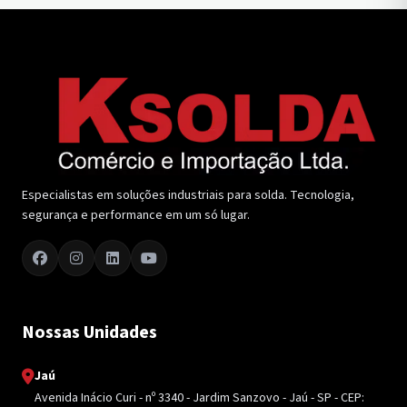
Especialistas em soluções industriais para solda. Tecnologia,
segurança e performance em um só lugar.
Nossas Unidades
Jaú
Avenida Inácio Curi - nº 3340 - Jardim Sanzovo - Jaú - SP - CEP: