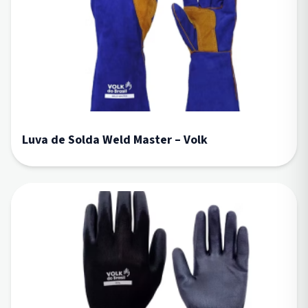
Luva de Solda Weld Master – Volk