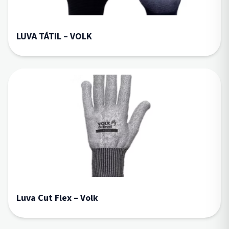
LUVA TÁTIL – VOLK
Luva Cut Flex – Volk