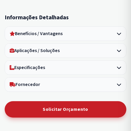
Informações Detalhadas
Benefícios / Vantagens
Aplicações / Soluções
Especificações
Fornecedor
Solicitar Orçamento