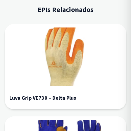
EPIs Relacionados
Luva Grip VE730 – Delta Plus