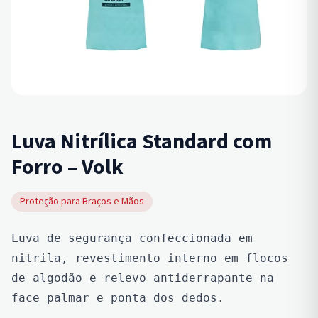
Luva Nitrílica Standard com
Forro – Volk
Proteção para Braços e Mãos
Luva de segurança confeccionada em 
nitrila, revestimento interno em flocos 
de algodão e relevo antiderrapante na 
face palmar e ponta dos dedos.