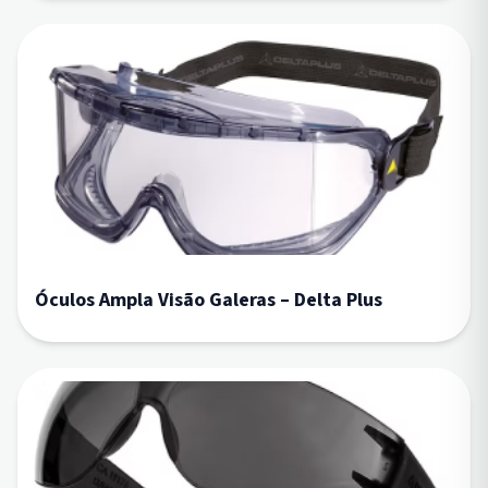
Óculos Ampla Visão Galeras – Delta Plus