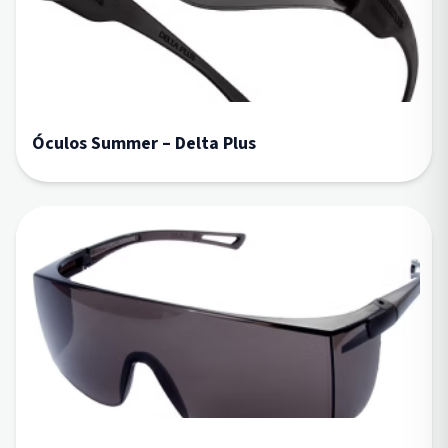
Óculos Summer – Delta Plus