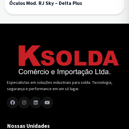
Óculos Mod. RJ Sky – Delta Plus
Especialistas em soluções industriais para solda. Tecnologia,
segurança e performance em um só lugar.
Nossas Unidades