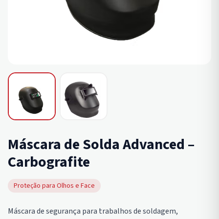
Máscara de Solda Advanced –
Carbografite
Proteção para Olhos e Face
Máscara de segurança para trabalhos de soldagem,