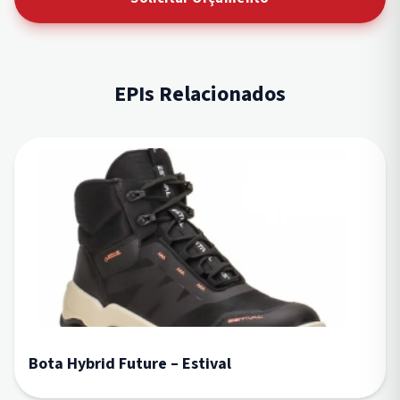
EPIs Relacionados
Bota Hybrid Future – Estival