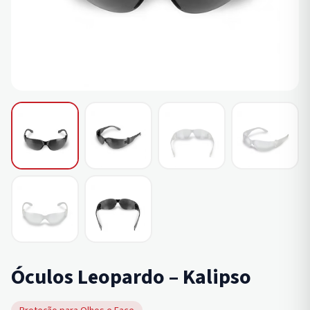
Óculos Leopardo – Kalipso