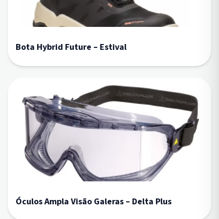
Bota Hybrid Future – Estival
Óculos Ampla Visão Galeras – Delta Plus