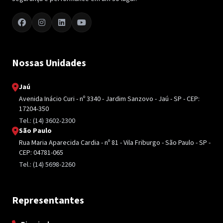
Nossas Unidades
Jaú
Avenida Inácio Curi - nº 3340 - Jardim Sanzovo - Jaú - SP - CEP:
17204-350
Tel.: (14) 3602-2300
São Paulo
Rua Maria Aparecida Cardia - nº 81 - Vila Friburgo - São Paulo - SP -
CEP: 04781-065
Tel.: (14) 5698-2260
Representantes