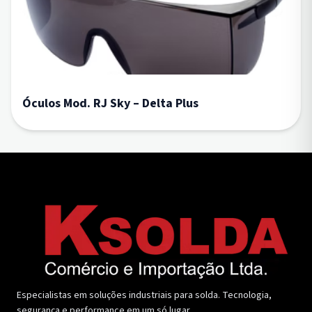
Óculos Mod. RJ Sky – Delta Plus
Especialistas em soluções industriais para solda. Tecnologia,
segurança e performance em um só lugar.