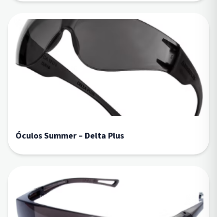
Óculos Summer – Delta Plus