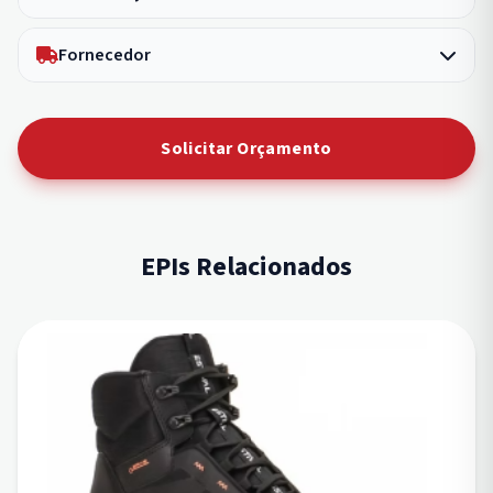
Fornecedor
Solicitar Orçamento
EPIs Relacionados