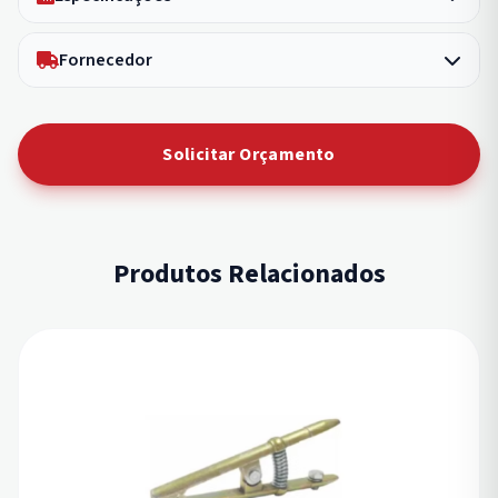
Fornecedor
Solicitar Orçamento
Produtos Relacionados