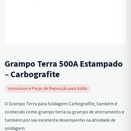
Grampo Terra 500A Estampado
– Carbografite
Acessórios e Peças de Reposição para Solda
O Grampo Terra para Soldagem Carbografite, também é
conhecido como grampo terra ou grampo de aterramento e
também por seu excelente desempenho na atividade de
soldagem.