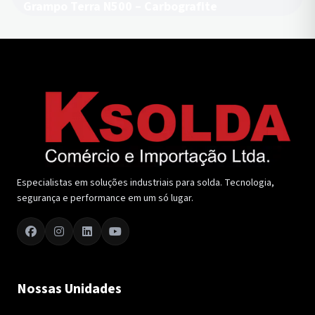
Grampo Terra N500 – Carbografite
Especialistas em soluções industriais para solda. Tecnologia,
segurança e performance em um só lugar.
Nossas Unidades