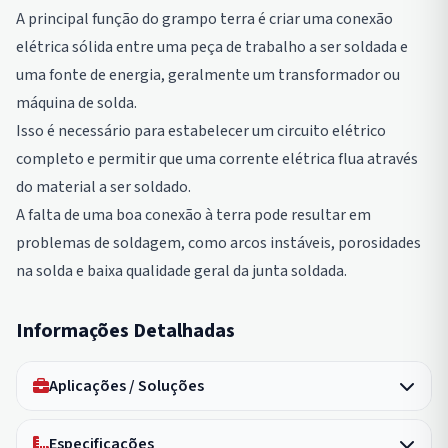
A principal função do grampo terra é criar uma conexão
elétrica sólida entre uma peça de trabalho a ser soldada e
uma fonte de energia, geralmente um transformador ou
máquina de solda.
Isso é necessário para estabelecer um circuito elétrico
completo e permitir que uma corrente elétrica flua através
do material a ser soldado.
A falta de uma boa conexão à terra pode resultar em
problemas de soldagem, como arcos instáveis, porosidades
na solda e baixa qualidade geral da junta soldada.
Informações Detalhadas
Aplicações / Soluções
Especificações