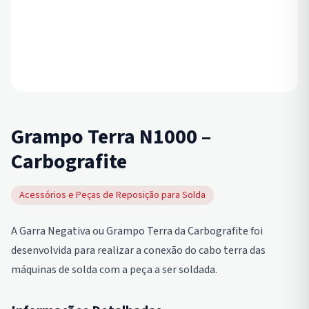
Grampo Terra N1000 –
Carbografite
Acessórios e Peças de Reposição para Solda
A Garra Negativa ou Grampo Terra da Carbografite foi
desenvolvida para realizar a conexão do cabo terra das
máquinas de solda com a peça a ser soldada.