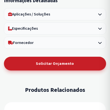
Informações Detalhadas
Aplicações / Soluções
Especificações
Fornecedor
Solicitar Orçamento
Produtos Relacionados