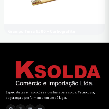
Grampo Terra N500 – Carbografite
Especialistas em soluções industriais para solda. Tecnologia,
segurança e performance em um só lugar.