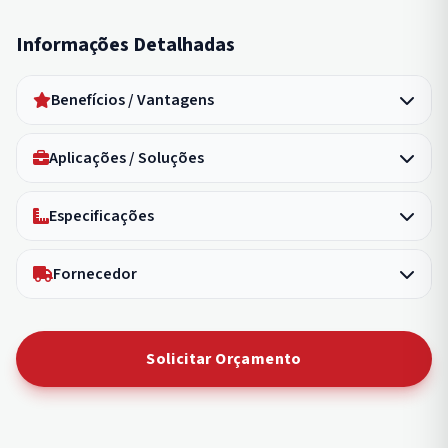
Informações Detalhadas
Benefícios / Vantagens
Aplicações / Soluções
Especificações
Fornecedor
Solicitar Orçamento