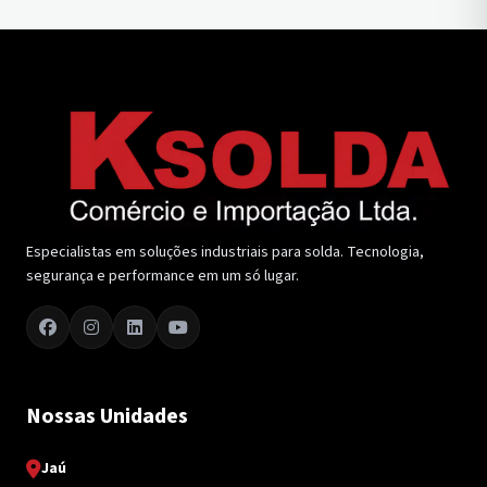
Especialistas em soluções industriais para solda. Tecnologia,
segurança e performance em um só lugar.
Nossas Unidades
Jaú