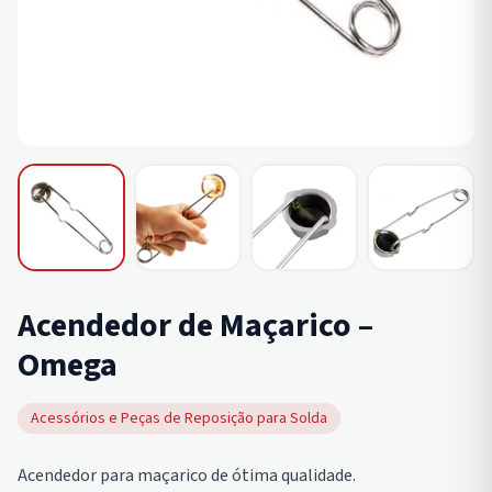
Acendedor de Maçarico –
Omega
Acessórios e Peças de Reposição para Solda
Acendedor para maçarico de ótima qualidade.