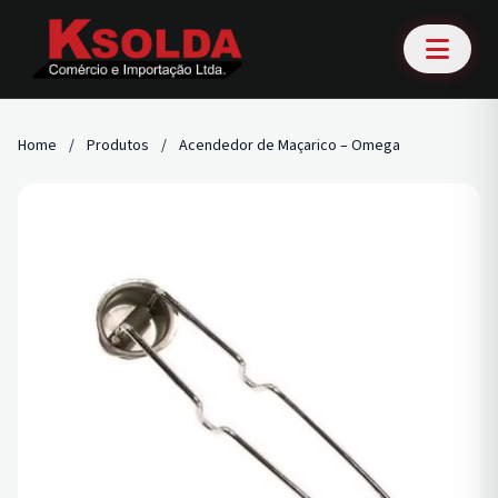
Home
/
Produtos
/
Acendedor de Maçarico – Omega