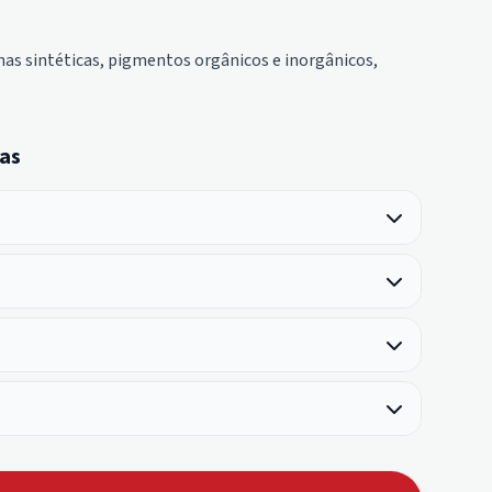
as sintéticas, pigmentos orgânicos e inorgânicos,
as