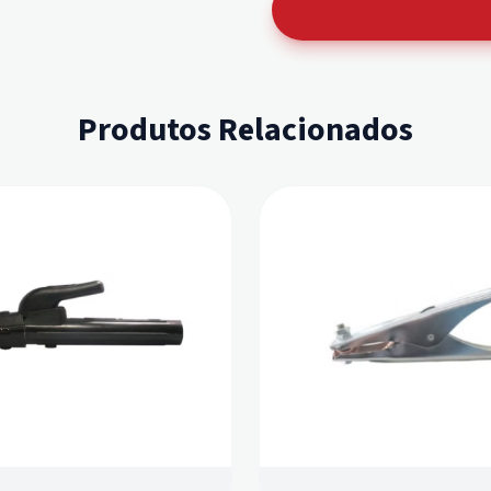
Produtos Relacionados