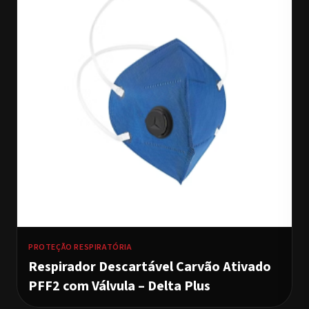
PROTEÇÃO RESPIRATÓRIA
Respirador Descartável Carvão Ativado
PFF2 com Válvula – Delta Plus