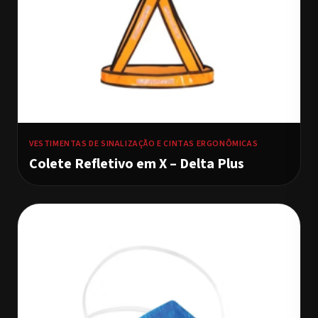
VESTIMENTAS DE SINALIZAÇÃO E CINTAS ERGONÔMICAS
Colete Refletivo em X – Delta Plus