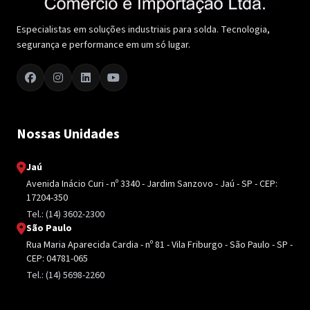
Especialistas em soluções industriais para solda. Tecnologia,
segurança e performance em um só lugar.
Nossas Unidades
Jaú
Avenida Inácio Curi - nº 3340 - Jardim Sanzovo - Jaú - SP - CEP:
17204-350
Tel.: (14) 3602-2300
São Paulo
Rua Maria Aparecida Cardia - nº 81 - Vila Friburgo - São Paulo - SP -
CEP: 04781-065
Tel.: (14) 5698-2260