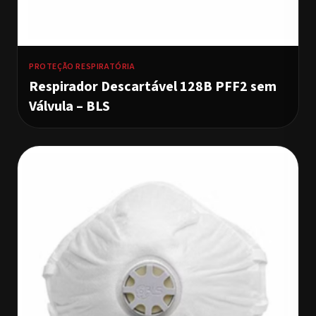
PROTEÇÃO RESPIRATÓRIA
Respirador Descartável 128B PFF2 sem
Válvula – BLS