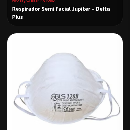
PROTEÇÃO RESPIRATÓRIA
Respirador Semi Facial Jupiter – Delta
Plus