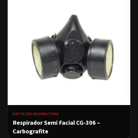
PROTEÇÃO RESPIRATÓRIA
Respirador Semi Facial CG-306 –
Carbografite