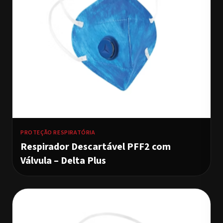
PROTEÇÃO RESPIRATÓRIA
Respirador Descartável PFF2 com
Válvula – Delta Plus