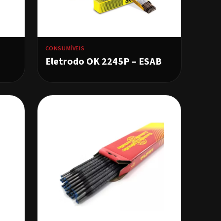
CONSUMÍVEIS
Eletrodo OK 2245P – ESAB