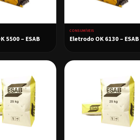
CONSUMÍVEIS
OK 5500 – ESAB
Eletrodo OK 6130 – ESAB