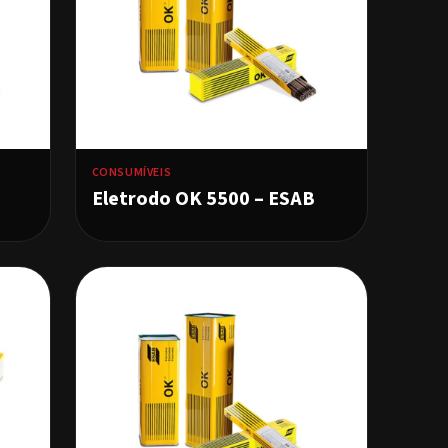
CONSUMÍVEIS
Eletrodo OK 5500 – ESAB