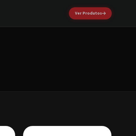
Ver Produtos