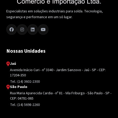
Especialistas em soluções industriais para solda. Tecnologia,
segurança e performance em um só lugar.
Nossas Unidades
Jaú
Avenida Inácio Curi - nº 3340 - Jardim Sanzovo - Jaú - SP - CEP:
17204-350
Tel.: (14) 3602-2300
São Paulo
Rua Maria Aparecida Cardia - nº 81 - Vila Friburgo - São Paulo - SP -
CEP: 04781-065
Tel.: (14) 5698-2260