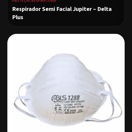
PROTEÇÃO RESPIRATÓRIA
Respirador Semi Facial Jupiter – Delta
Plus