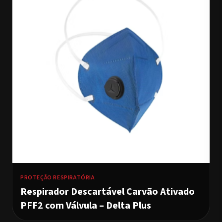
PROTEÇÃO RESPIRATÓRIA
Respirador Descartável Carvão Ativado
PFF2 com Válvula – Delta Plus