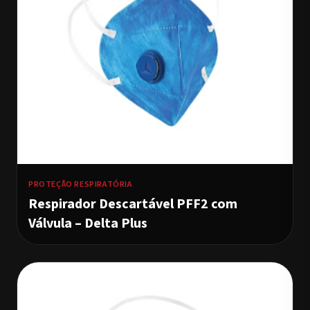
PROTEÇÃO RESPIRATÓRIA
Respirador Descartável PFF2 com
Válvula – Delta Plus