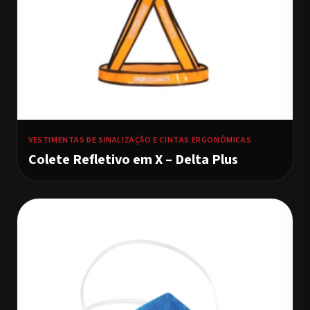
VESTIMENTAS DE SINALIZAÇÃO E CINTAS ERGONÔMICAS
Colete Refletivo em X – Delta Plus