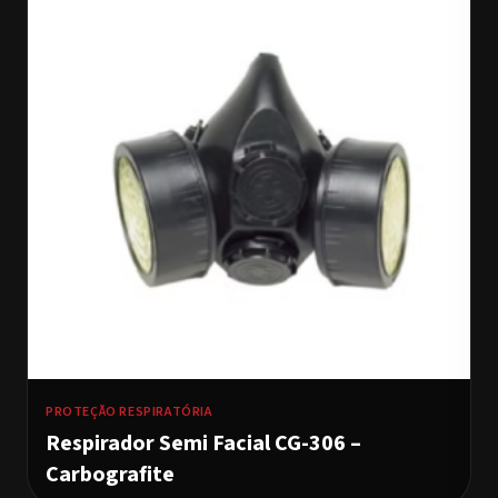
PROTEÇÃO RESPIRATÓRIA
Respirador Semi Facial CG-306 –
Carbografite