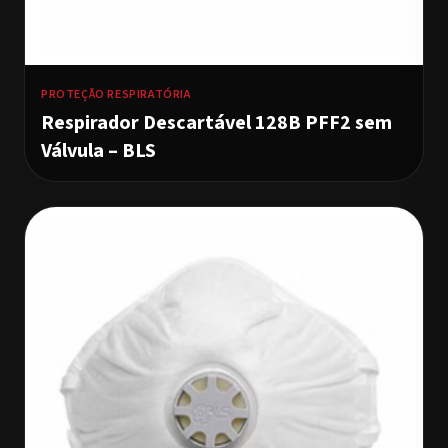
PROTEÇÃO RESPIRATÓRIA
Respirador Descartável 128B PFF2 sem
Válvula – BLS