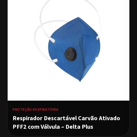
PROTEÇÃO RESPIRATÓRIA
Respirador Descartável Carvão Ativado
PFF2 com Válvula – Delta Plus