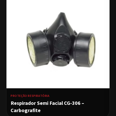
PROTEÇÃO RESPIRATÓRIA
Respirador Semi Facial CG-306 –
Carbografite