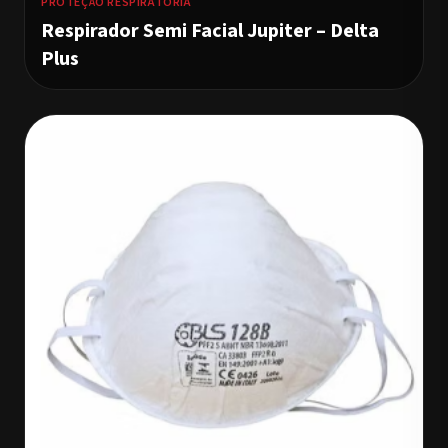
PROTEÇÃO RESPIRATÓRIA
Respirador Semi Facial Jupiter – Delta
Plus