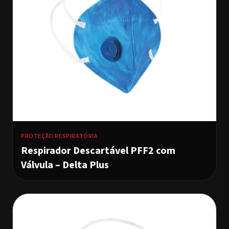
PROTEÇÃO RESPIRATÓRIA
Respirador Descartável PFF2 com
Válvula – Delta Plus