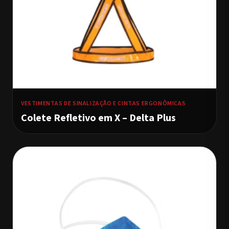
VESTIMENTAS DE SINALIZAÇÃO E CINTAS ERGONÔMICAS
Colete Refletivo em X – Delta Plus