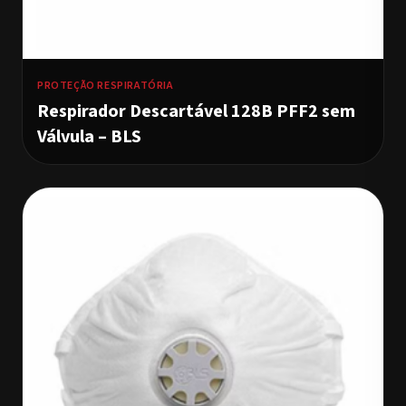
PROTEÇÃO RESPIRATÓRIA
Respirador Descartável 128B PFF2 sem
Válvula – BLS