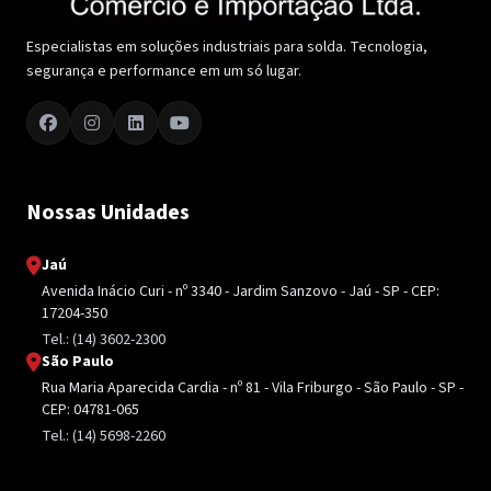
Especialistas em soluções industriais para solda. Tecnologia,
segurança e performance em um só lugar.
Nossas Unidades
Jaú
Avenida Inácio Curi - nº 3340 - Jardim Sanzovo - Jaú - SP - CEP:
17204-350
Tel.: (14) 3602-2300
São Paulo
Rua Maria Aparecida Cardia - nº 81 - Vila Friburgo - São Paulo - SP -
CEP: 04781-065
Tel.: (14) 5698-2260