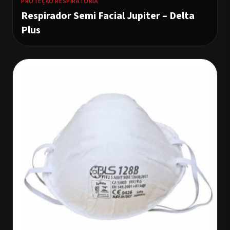
PROTEÇÃO RESPIRATÓRIA
Respirador Semi Facial Jupiter – Delta
Plus