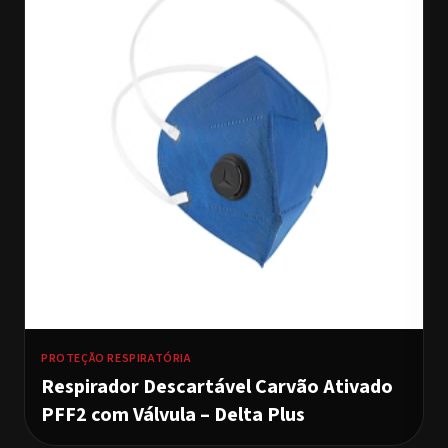
PROTEÇÃO RESPIRATÓRIA
Respirador Descartável Carvão Ativado
PFF2 com Válvula – Delta Plus