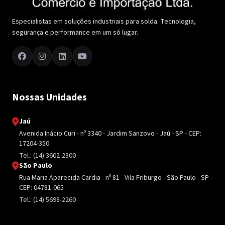
Especialistas em soluções industriais para solda. Tecnologia,
segurança e performance em um só lugar.
Nossas Unidades
Jaú
Avenida Inácio Curi - nº 3340 - Jardim Sanzovo - Jaú - SP - CEP:
17204-350
Tel.: (14) 3602-2300
São Paulo
Rua Maria Aparecida Cardia - nº 81 - Vila Friburgo - São Paulo - SP -
CEP: 04781-065
Tel.: (14) 5698-2260