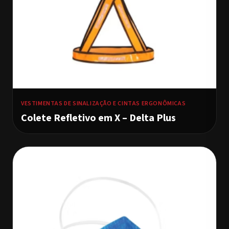
VESTIMENTAS DE SINALIZAÇÃO E CINTAS ERGONÔMICAS
Colete Refletivo em X – Delta Plus