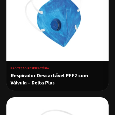
PROTEÇÃO RESPIRATÓRIA
Respirador Descartável PFF2 com
Válvula – Delta Plus