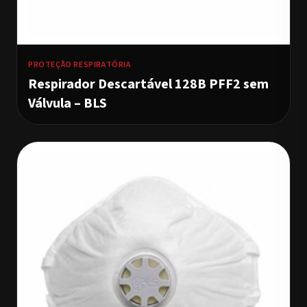
PROTEÇÃO RESPIRATÓRIA
Respirador Descartável 128B PFF2 sem
Válvula – BLS