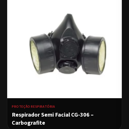
PROTEÇÃO RESPIRATÓRIA
Respirador Semi Facial CG-306 –
Carbografite