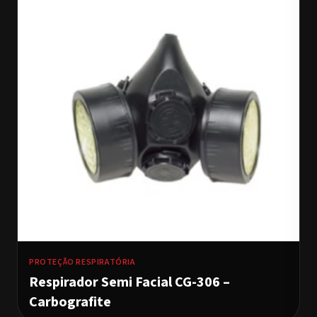
PROTEÇÃO RESPIRATÓRIA
Respirador Semi Facial CG-306 –
Carbografite