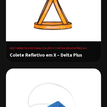
VESTIMENTAS DE SINALIZAÇÃO E CINTAS ERGONÔMICAS
Colete Refletivo em X – Delta Plus