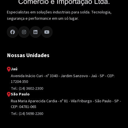
Especialistas em soluções industriais para solda. Tecnologia,
segurança e performance em um só lugar.
Nossas Unidades
Jaú
Avenida Inácio Curi - nº 3340 - Jardim Sanzovo - Jaú - SP - CEP:
17204-350
Tel.: (14) 3602-2300
São Paulo
Rua Maria Aparecida Cardia - nº 81 - Vila Friburgo - São Paulo - SP -
CEP: 04781-065
Tel.: (14) 5698-2260