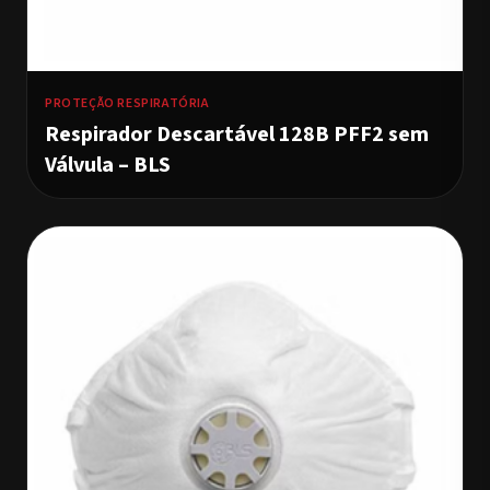
PROTEÇÃO RESPIRATÓRIA
Respirador Descartável 128B PFF2 sem
Válvula – BLS