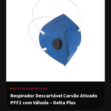
PROTEÇÃO RESPIRATÓRIA
Respirador Descartável Carvão Ativado
PFF2 com Válvula – Delta Plus