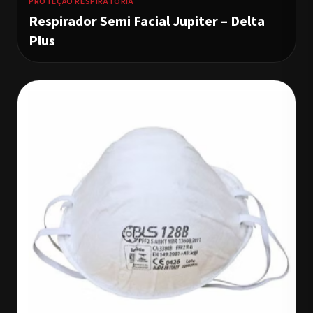
PROTEÇÃO RESPIRATÓRIA
Respirador Semi Facial Jupiter – Delta
Plus