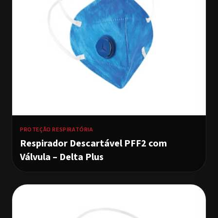
PROTEÇÃO RESPIRATÓRIA
Respirador Descartável PFF2 com
Válvula – Delta Plus