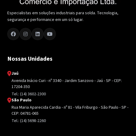
Especialistas em soluções industriais para solda. Tecnologia,
segurança e performance em um só lugar.
Nossas Unidades
Jaú
Avenida Inácio Curi - nº 3340 - Jardim Sanzovo - Jaú - SP - CEP:
17204-350
Tel.: (14) 3602-2300
São Paulo
Rua Maria Aparecida Cardia - nº 81 - Vila Friburgo - São Paulo - SP -
CEP: 04781-065
Tel.: (14) 5698-2260