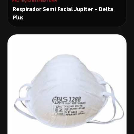
PROTEÇÃO RESPIRATÓRIA
Respirador Semi Facial Jupiter – Delta
Plus