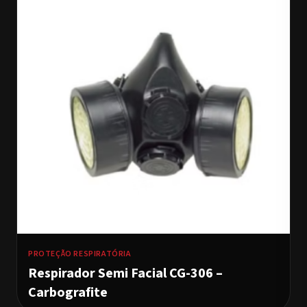
PROTEÇÃO RESPIRATÓRIA
Respirador Semi Facial CG-306 –
Carbografite