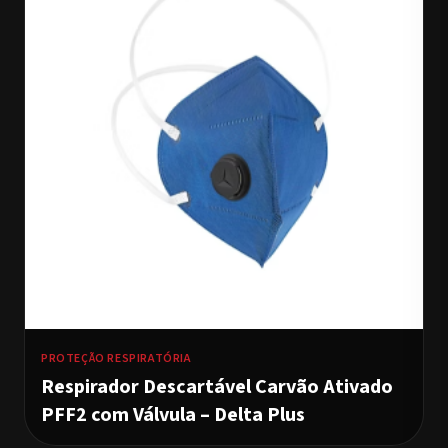
PROTEÇÃO RESPIRATÓRIA
Respirador Descartável Carvão Ativado
PFF2 com Válvula – Delta Plus