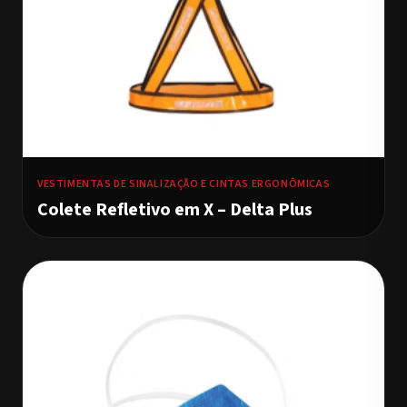
VESTIMENTAS DE SINALIZAÇÃO E CINTAS ERGONÔMICAS
Colete Refletivo em X – Delta Plus