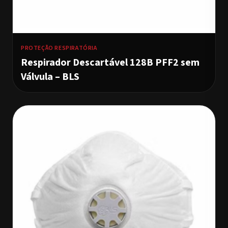
PROTEÇÃO RESPIRATÓRIA
Respirador Descartável 128B PFF2 sem
Válvula – BLS