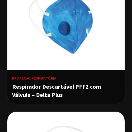
PROTEÇÃO RESPIRATÓRIA
Respirador Descartável PFF2 com
Válvula – Delta Plus