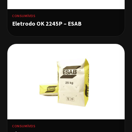
CONSUMÍVEIS
Eletrodo OK 2245P – ESAB
CONSUMÍVEIS