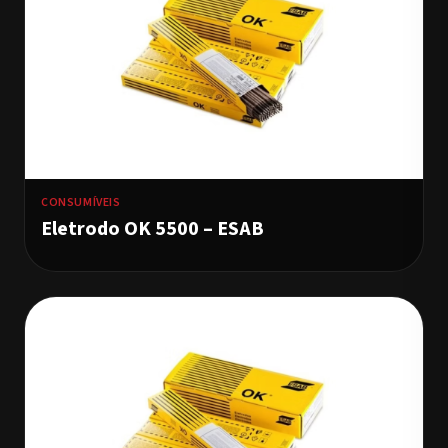
CONSUMÍVEIS
Eletrodo OK 5500 – ESAB