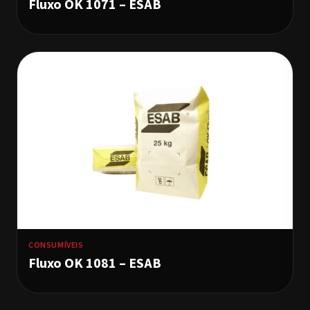
Fluxo OK 1071 – ESAB
CONSUMÍVEIS
Fluxo OK 1081 – ESAB