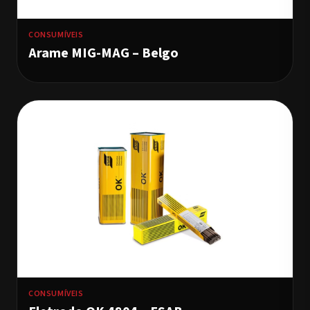
CONSUMÍVEIS
Arame MIG-MAG – Belgo
CONSUMÍVEIS