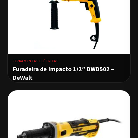
FERRAMENTAS ELÉTRICAS
Furadeira de Impacto 1/2″ DWD502 –
DeWalt