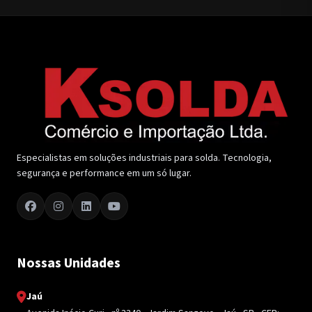
Especialistas em soluções industriais para solda. Tecnologia,
segurança e performance em um só lugar.
Nossas Unidades
Jaú