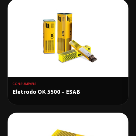
CONSUMÍVEIS
Eletrodo OK 5500 – ESAB