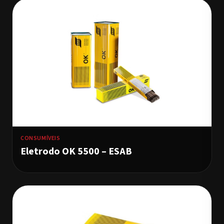
CONSUMÍVEIS
Eletrodo OK 5500 – ESAB