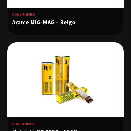
CONSUMÍVEIS
Arame MIG-MAG – Belgo
CONSUMÍVEIS