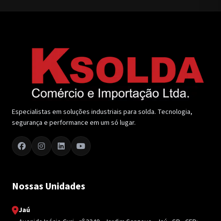
Especialistas em soluções industriais para solda. Tecnologia,
segurança e performance em um só lugar.
Nossas Unidades
Jaú