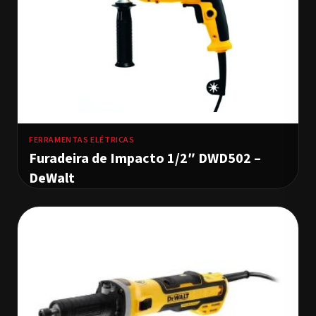
FERRAMENTAS ELÉTRICAS
Furadeira de Impacto 1/2″ DWD502 –
DeWalt