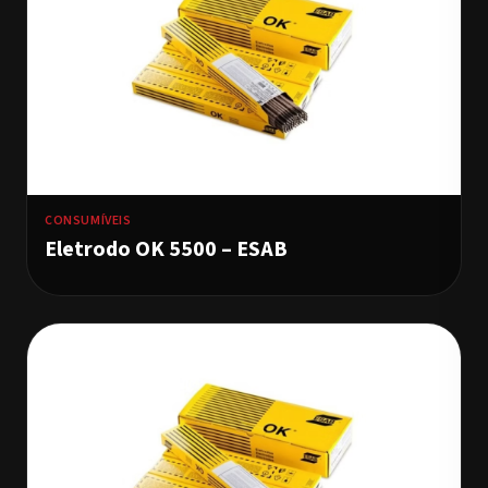
CONSUMÍVEIS
Eletrodo OK 5500 – ESAB