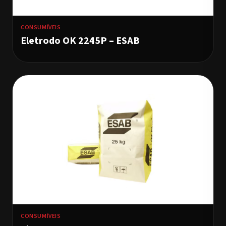
CONSUMÍVEIS
Eletrodo OK 2245P – ESAB
CONSUMÍVEIS