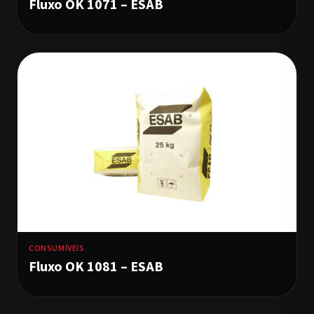
Fluxo OK 1071 – ESAB
CONSUMÍVEIS
Fluxo OK 1081 – ESAB